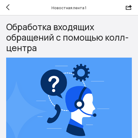
Новостная лента 1
Обработка входящих
обращений с помощью колл-
центра