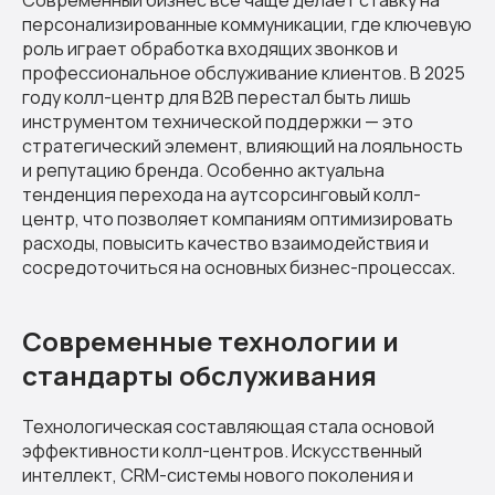
персонализированные коммуникации, где ключевую
роль играет обработка входящих звонков и
профессиональное обслуживание клиентов. В 2025
году колл-центр для B2B перестал быть лишь
инструментом технической поддержки — это
стратегический элемент, влияющий на лояльность
и репутацию бренда. Особенно актуальна
тенденция перехода на аутсорсинговый колл-
центр, что позволяет компаниям оптимизировать
расходы, повысить качество взаимодействия и
сосредоточиться на основных бизнес-процессах.
Современные технологии и
стандарты обслуживания
Технологическая составляющая стала основой
эффективности колл-центров. Искусственный
интеллект, CRM-системы нового поколения и