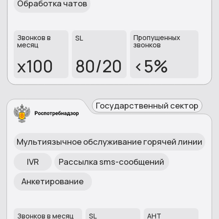
Читать полностью
Читать полн
ОТВЕЧАЕМ НА
ПОПУЛЯРНЫЕ ВОПРОСЫ