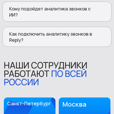
Кому подойдет аналитика звонков с
ИИ?
Как подключить аналитику звонков в
Reply?