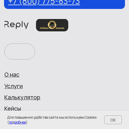
Для повышения удобства сайта мы используем Cookies
OK
(
подробнее
)