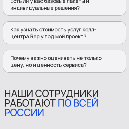
Есть ли у вас базовые пакеты и
индивидуальные решения?
Как узнать стоимость услуг колл-
центра Reply под мой проект?
Почему важно оценивать не только
цену, но и ценность сервиса?