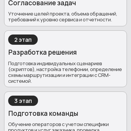
ОТВЕЧАЕМ НА
ПОПУЛЯРНЫЕ ВОПРОСЫ