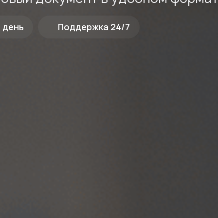
1 день
Поддержка 24/7